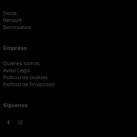
Dacia
Renault
Seminuevos
Empresa
Quiénes somos
Aviso Legal
Política de cookies
Política de Privacidad
Síguenos