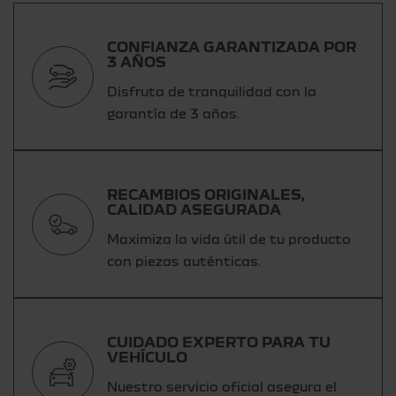
CONFIANZA GARANTIZADA POR
3 AÑOS
Disfruta de tranquilidad con la
garantía de 3 años.
RECAMBIOS ORIGINALES,
CALIDAD ASEGURADA
Maximiza la vida útil de tu producto
con piezas auténticas.
CUIDADO EXPERTO PARA TU
VEHÍCULO
Nuestro servicio oficial asegura el