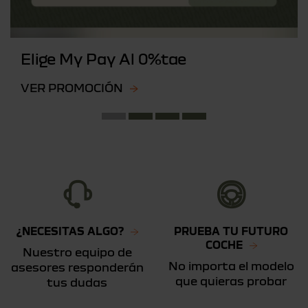
Elige My Pay Al 0%tae
VER PROMOCIÓN
¿NECESITAS ALGO?
PRUEBA TU FUTURO
COCHE
Nuestro equipo de
No importa el modelo
asesores responderán
que quieras probar
tus dudas