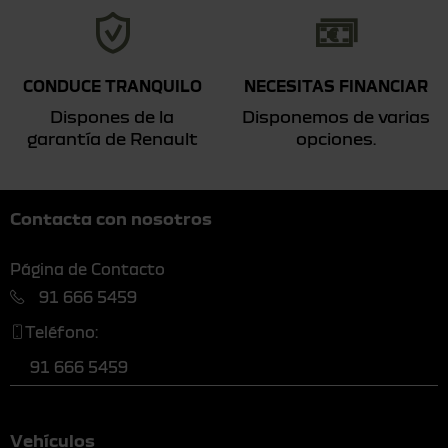
CONDUCE TRANQUILO
NECESITAS FINANCIAR
Dispones de la
Disponemos de varias
garantía de Renault
opciones.
Contacta con nosotros
Página de Contacto
91 666 5459
Teléfono:
91 666 5459
Vehículos