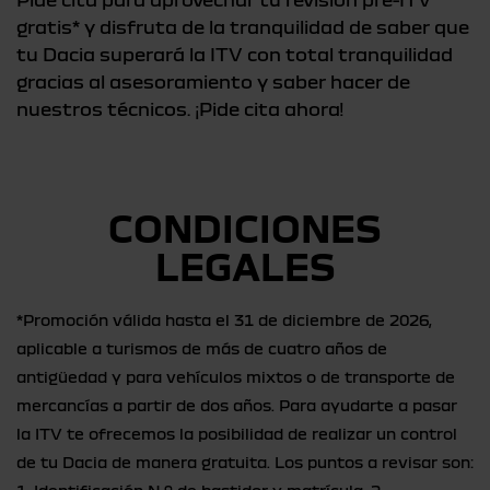
gratis* y disfruta de la tranquilidad de saber que
tu Dacia superará la ITV con total tranquilidad
gracias al asesoramiento y saber hacer de
nuestros técnicos. ¡Pide cita ahora!
CONDICIONES
LEGALES
*Promoción válida hasta el 31 de diciembre de 2026,
aplicable a turismos de más de cuatro años de
antigüedad y para vehículos mixtos o de transporte de
mercancías a partir de dos años. Para ayudarte a pasar
la ITV te ofrecemos la posibilidad de realizar un control
de tu Dacia de manera gratuita. Los puntos a revisar son: