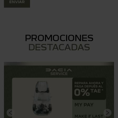
PROMOCIONES
DESTACADAS