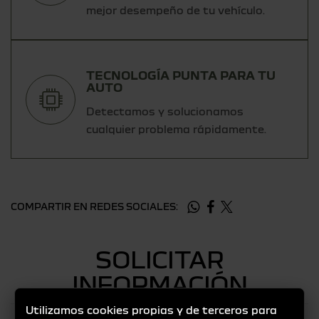
mejor desempeño de tu vehículo.
TECNOLOGÍA PUNTA PARA TU
AUTO
Detectamos y solucionamos
cualquier problema rápidamente.
COMPARTIR EN REDES SOCIALES:
SOLICITAR
INFORMACIÓN
Utilizamos cookies propias y de terceros para