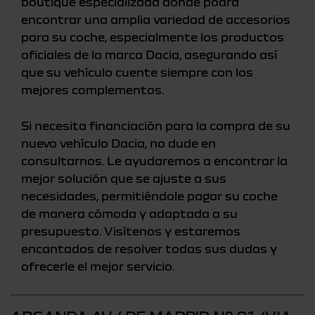
boutique especializada donde podrá
encontrar una amplia variedad de accesorios
para su coche, especialmente los productos
oficiales de la marca Dacia, asegurando así
que su vehículo cuente siempre con los
mejores complementos.
Si necesita financiación para la compra de su
nuevo vehículo Dacia, no dude en
consultarnos. Le ayudaremos a encontrar la
mejor solución que se ajuste a sus
necesidades, permitiéndole pagar su coche
de manera cómoda y adaptada a su
presupuesto. Visítenos y estaremos
encantados de resolver todas sus dudas y
ofrecerle el mejor servicio.