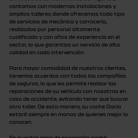
contamos con modernas instalaciones y
amplios talleres donde ofrecemos todo tipo
de servicios de mecánica y carrocería,
realizados por personal altamente
cualificado y con años de experiencia en el
sector, lo que garantiza un servicio de alta
calidad en cada intervención.
Para mayor comodidad de nuestros clientes,
tenemos acuerdos con todas las compañías
de seguros, lo que les permite realizar las
reparaciones de su vehículo con nosotros en
caso de accidente, evitando tener que buscar
otro taller. De esta manera, su coche Dacia
estará siempre en manos de quienes mejor lo
conocen.
En nuestra zona de exposición podrá