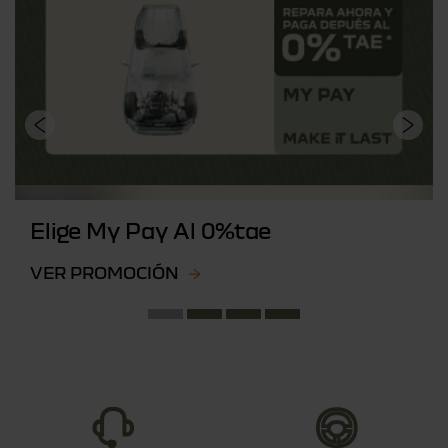
Elige My Pay Al 0%tae
VER PROMOCIÓN