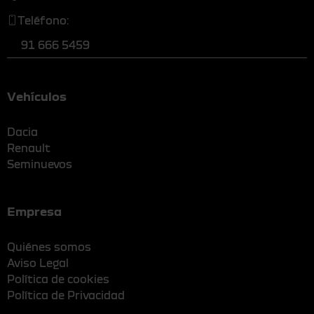
Teléfono:
91 666 5459
Vehículos
Dacia
Renault
Seminuevos
Empresa
Quiénes somos
Aviso Legal
Política de cookies
Política de Privacidad