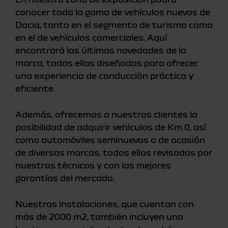
conocer toda la gama de vehículos nuevos de
Dacia, tanto en el segmento de turismo como
en el de vehículos comerciales. Aquí
encontrará las últimas novedades de la
marca, todas ellas diseñadas para ofrecer
una experiencia de conducción práctica y
eficiente.
Además, ofrecemos a nuestros clientes la
posibilidad de adquirir vehículos de Km 0, así
como automóviles seminuevos o de ocasión
de diversas marcas, todos ellos revisados por
nuestros técnicos y con las mejores
garantías del mercado.
Nuestras instalaciones, que cuentan con
más de 2000 m2, también incluyen una