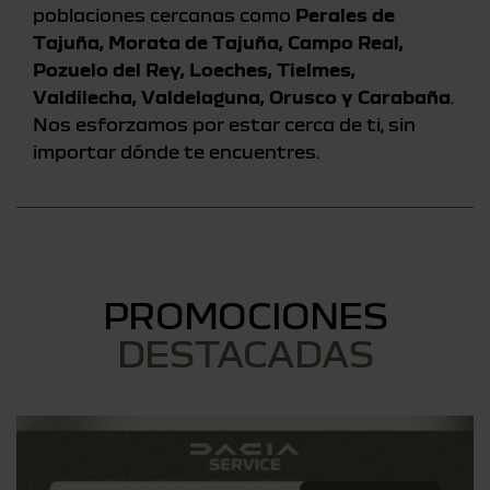
poblaciones cercanas como
Perales de
Tajuña, Morata de Tajuña, Campo Real,
Pozuelo del Rey, Loeches, Tielmes,
Valdilecha, Valdelaguna, Orusco y Carabaña
.
Nos esforzamos por estar cerca de ti, sin
importar dónde te encuentres.
PROMOCIONES
DESTACADAS