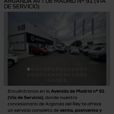
ARGANDA AV / DE MADRID Nº 91 (VIA
DE SERVICIO)
Previous
Nex
Encuéntranos en la
Avenida de Madrid nº 91
(Vía de Servicio)
, donde nuestro
concesionario de Arganda del Rey te ofrece
un servicio completo de
venta, postventa y